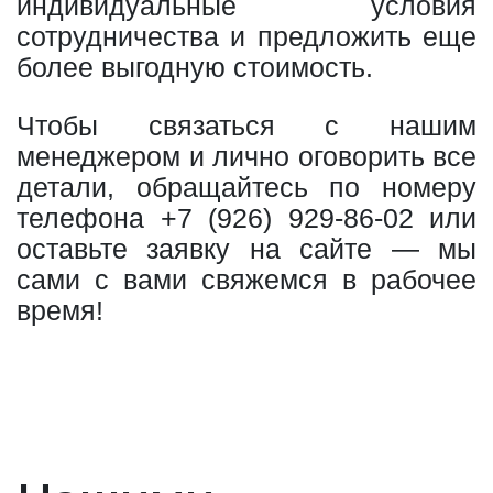
индивидуальные условия
сотрудничества и предложить еще
более выгодную стоимость.
Чтобы связаться с нашим
менеджером и лично оговорить все
детали, обращайтесь по номеру
телефона
+7 (926) 929-86-02
или
оставьте заявку на сайте — мы
сами с вами свяжемся в рабочее
время!