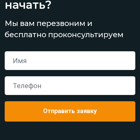
начать?
Мы вам перезвоним и
бесплатно проконсультируем