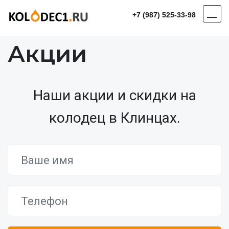
+7 (987) 525-33-98
Акции
Наши акции и скидки на
колодец в Клинцах.