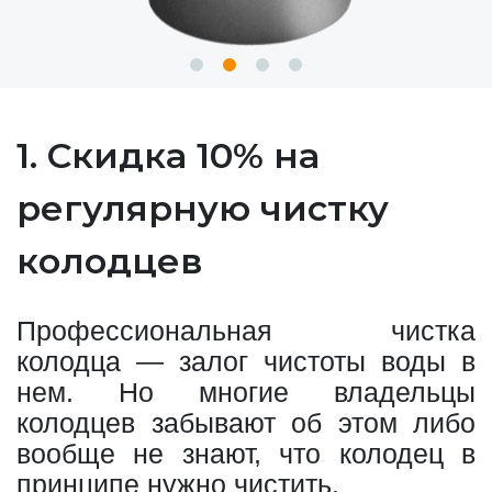
1. Скидка 10% на
регулярную чистку
колодцев
Профессиональная чистка
колодца — залог чистоты воды в
нем. Но многие владельцы
колодцев забывают об этом либо
вообще не знают, что колодец в
принципе нужно чистить.