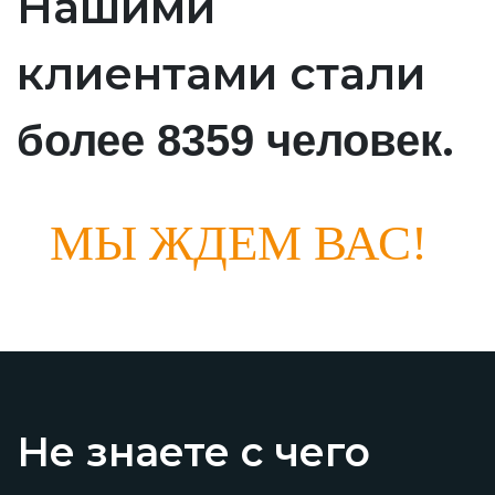
Нашими
клиентами стали
.
более 8359 человек
МЫ ЖДЕМ ВАС!
Не знаете с чего