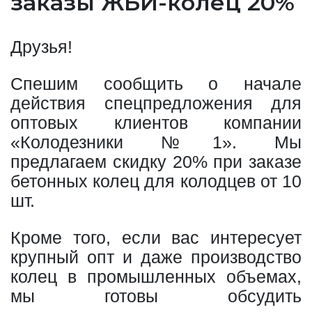
заказы ЖБИ-колец 20%
Друзья!
Спешим сообщить о начале
действия спецпредложения для
оптовых клиентов компании
«Колодезники №1». Мы
предлагаем скидку 20% при заказе
бетонных колец для колодцев от 10
шт.
Кроме того, если вас интересует
крупный опт и даже производство
колец в промышленных объемах,
мы готовы обсудить