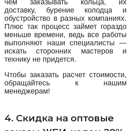
чем заказывать кольца, их
доставку, бурение колодца и
обустройство в разных компаниях.
Плюс так процесс займет гораздо
меньше времени, ведь все работы
выполняют наши специалисты —
искать сторонних мастеров и
технику не придется.
Чтобы заказать расчет стоимости,
обращайтесь к нашим
менеджерам!
4. Скидка на оптовые