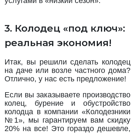
услугами в «низкий сезон».
3. Колодец «под ключ»:
реальная экономия!
Итак, вы решили сделать колодец
на даче или возле частного дома?
Отлично, у нас есть предложение!
Если вы заказываете производство
колец, бурение и обустройство
колодца в компании «Колодезники
№1», мы гарантируем вам скидку
20% на все! Это гораздо дешевле,