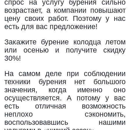
спрос на услугу бурения сильно
возрастает, а компании повышают
цену своих работ. Поэтому у нас
есть для вас предложение!
Закажите бурение колодца летом
или осенью и получите скидку
30%!
На самом деле при соблюдении
техники бурения нет большого
значения, когда именно оно
осуществляется. А потому у вас
есть отличная возможность
неплохо сэкономить,
воспользовавшись нашими