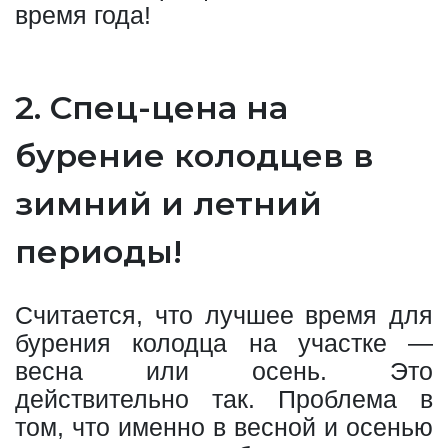
время года!
2. Спец-цена на
бурение колодцев в
зимний и летний
периоды!
Считается, что лучшее время для
бурения колодца на участке —
весна или осень. Это
действительно так. Проблема в
том, что именно в весной и осенью