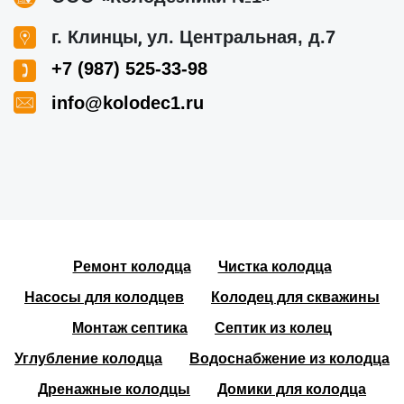
,
г. Клинцы
ул. Центральная, д.7
+7 (987) 525-33-98
info@kolodec1.ru
Ремонт колодца
Чистка колодца
Насосы для колодцев
Колодец для скважины
Монтаж септика
Септик из колец
Углубление колодца
Водоснабжение из колодца
Дренажные колодцы
Домики для колодца