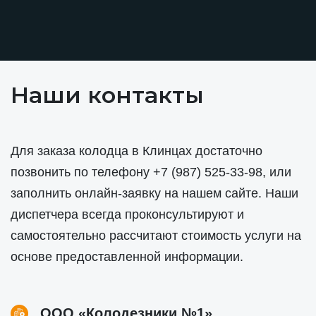
Наши контакты
Для заказа колодца в Клинцах достаточно
позвонить по телефону
+7 (987) 525-33-98
, или
заполнить онлайн-заявку на нашем сайте. Наши
диспетчера всегда проконсультируют и
самостоятельно рассчитают стоимость услуги на
основе предоставленной информации.
ООО «Колодезники №1»