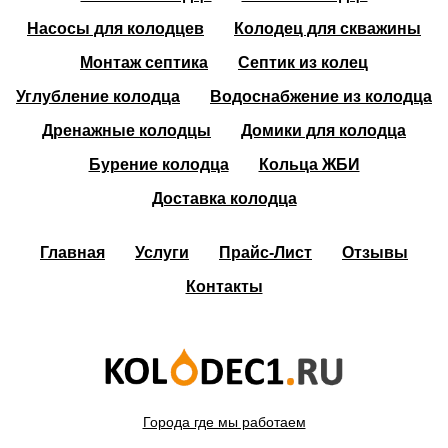
Насосы для колодцев
Колодец для скважины
Монтаж септика
Септик из колец
Углубление колодца
Водоснабжение из колодца
Дренажные колодцы
Домики для колодца
Бурение колодца
Кольца ЖБИ
Доставка колодца
Главная
Услуги
Прайс-Лист
Отзывы
Контакты
Города где мы работаем