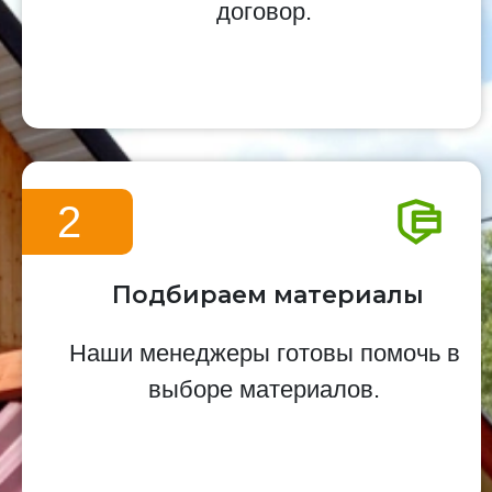
договор.
2
Подбираем материалы
Наши менеджеры готовы помочь в
выборе материалов.