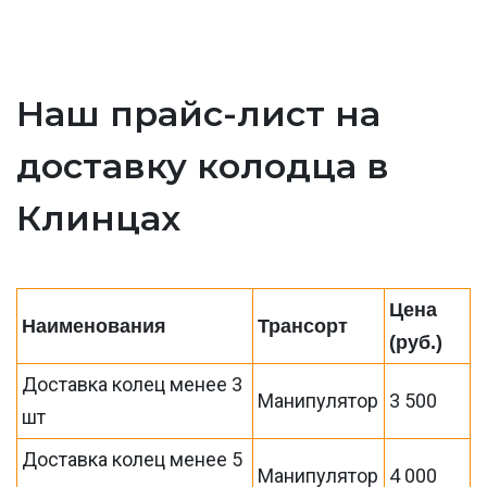
Наш прайс-лист на
доставку колодца в
Клинцах
Цена
Наименования
Трансорт
(руб.)
Доставка колец менее 3
Манипулятор
3 500
шт
Доставка колец менее 5
Манипулятор
4 000