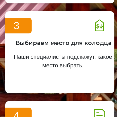
3
Выбираем место для колодца
Наши специалисты подскажут, какое
место выбрать.
4