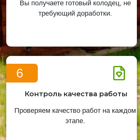
Вы получаете готовый колодец, не
требующий доработки.
6
Контроль качества работы
Проверяем качество работ на каждом
этапе.