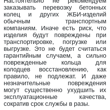
Настоятельно не рекомендуем
заказывать перевозку бетонных
колец и других ЖБИ-изделий
обычным транспортным
компаниям. Иначе есть риск, что
изделия будут повреждены при
транспортировке, погрузке или
выгрузке. Это не будет считаться
гарантийным случаем, а сильно
поврежденные кольца для
колодцев восстановлению, как
правило, не подлежат. И даже
незначительные повреждения
могут существенно ухудшить их
эксплуатационные качества,
сократив срок службы в разы.