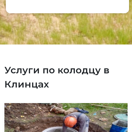
Услуги по колодцу в
Клинцах