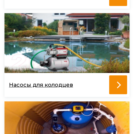
Насосы для колодцев