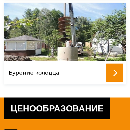
Бурение колодца
ЦЕНООБРАЗОВАНИЕ