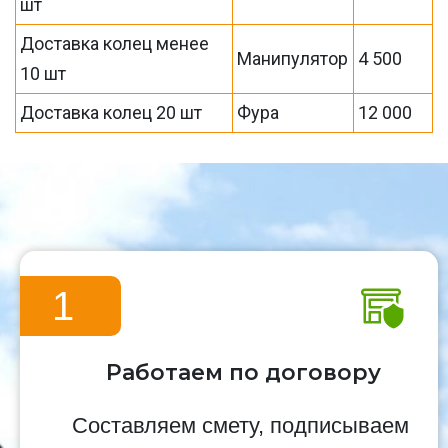
шт
Доставка колец менее
Манипулятор
4 500
10 шт
Доставка колец 20 шт
Фура
12 000
1
Работаем по договору
Составляем смету, подписываем