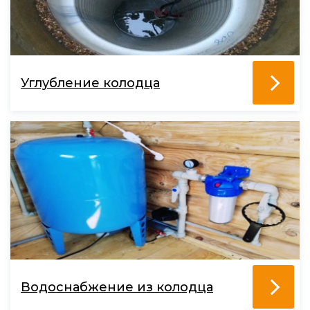
Углубление колодца
Водоснабжение из колодца