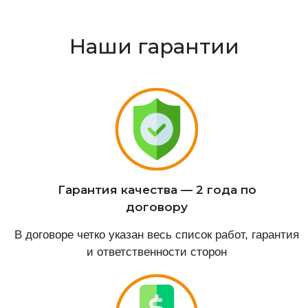
Наши гарантии
Гарантия качества — 2 года по
договору
В договоре четко указан весь список работ, гарантия
и ответственности сторон