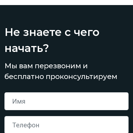
Не знаете с чего
начать?
Мы вам перезвоним и
бесплатно проконсультируем