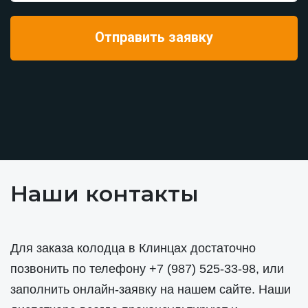
Наши контакты
Для заказа колодца в Клинцах достаточно
позвонить по телефону
+7 (987) 525-33-98
, или
заполнить онлайн-заявку на нашем сайте. Наши