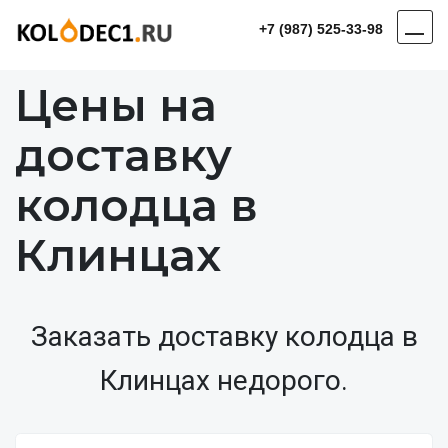
+7 (987) 525-33-98
Цены на
доставку
колодца в
Клинцах
Заказать доставку колодца в
Клинцах недорого.