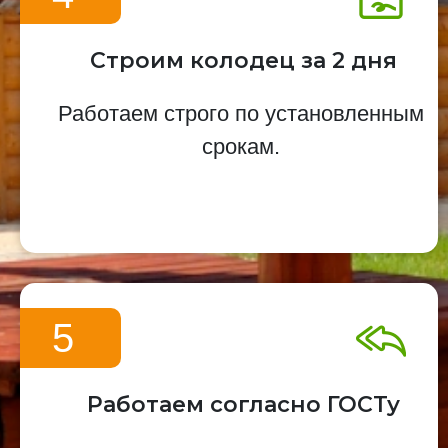
Строим колодец за 2 дня
Работаем строго по установленным
срокам.
5
Работаем согласно ГОСТу