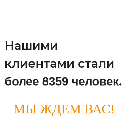
Нашими
клиентами стали
.
более 8359 человек
МЫ ЖДЕМ ВАС!