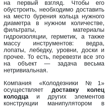
на первый взгляд. Чтобы его
обустроить, необходимо доставить
на место бурения кольца нужного
диаметра в нужном количестве,
фильтраты, материалы
гидроизоляции, герметик, а также
массу инструментов: ведра,
лопаты, лебедку, уровни, доски и
прочее. То есть, перевезти все это
на объект — задача весьма
нетривиальная.
Компания «Колодезники №1»
осуществляет
доставку колец
колодца
и других элементов
конструкции манипулятором в