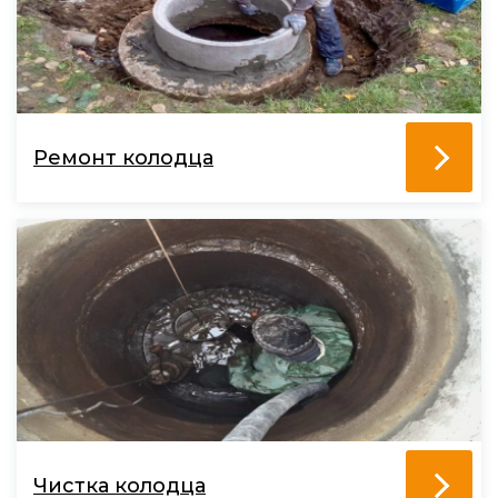
Ремонт колодца
Чистка колодца