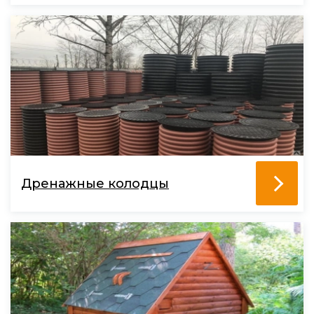
Дренажные колодцы