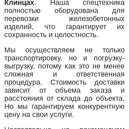
Клинцах
. Наша спецтехника
полностью оборудована для
перевозки железобетонных
изделий, что гарантирует их
сохранность и целостность.
Мы осуществляем не только
транспортировку, но и погрузку-
выгрузку, потому как это не менее
сложная и ответственная
процедура. Стоимость доставки
зависит от объема заказа и
расстояния от склада до объекта.
Но мы гарантируем конкурентную
цену на свои услуги.