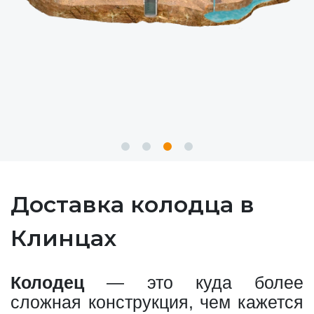
Доставка колодца в
Клинцах
Колодец
— это куда более
сложная конструкция, чем кажется