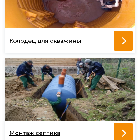
Колодец для скважины
Монтаж септика