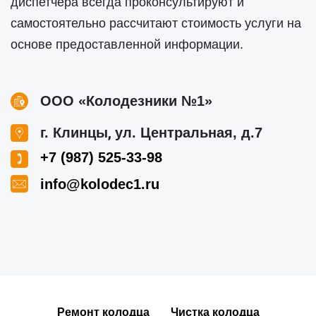
диспетчера всегда проконсультируют и
самостоятельно рассчитают стоимость услуги на
основе предоставленной информации.
ООО «Колодезники №1»
,
г. Клинцы
ул. Центральная, д.7
+7 (987) 525-33-98
info@kolodec1.ru
Ремонт колодца
Чистка колодца