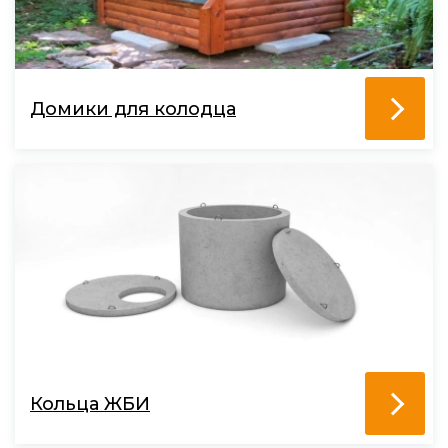
Домики для колодца
Кольца ЖБИ