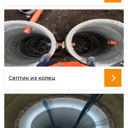
Септик из колец