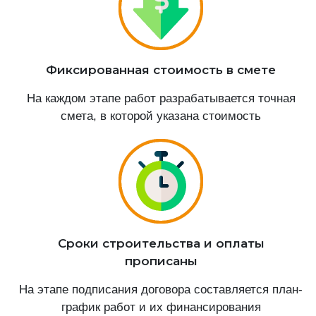
Фиксированная стоимость в смете
На каждом этапе работ разрабатывается точная
смета, в которой указана стоимость
Сроки строительства и оплаты
прописаны
На этапе подписания договора составляется план-
график работ и их финансирования